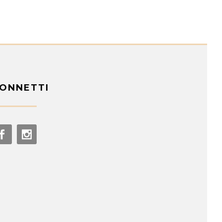
ONNETTI