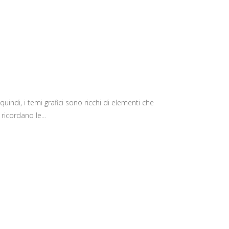
uindi, i temi grafici sono ricchi di elementi che
ricordano le...