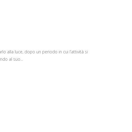
 alla luce, dopo un periodo in cui l’attività si
ndo al suo...