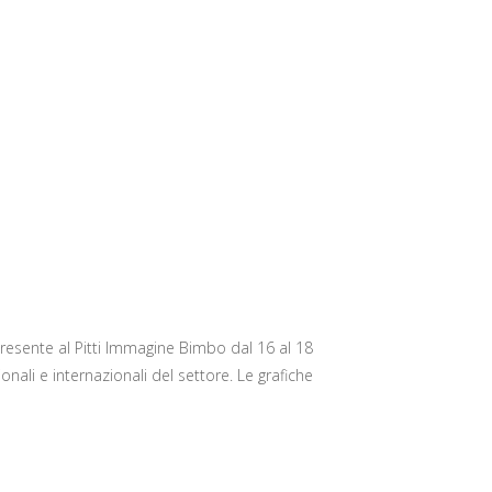
ente al Pitti Immagine Bimbo dal 16 al 18
nali e internazionali del settore. Le grafiche